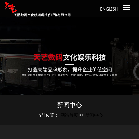
ENGLISH
新闻中心
网站首页
新闻中心
当前位置：
>>