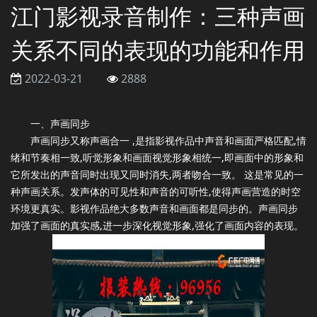
江门影视录音制作：三种声画
关系不同的表现的功能和作用
2022-03-21
2888
一、声画同步
声画同步又称声画合一 ,是指影视作品中声音和画面严格匹配,情
绪和节奏相一致,听觉形象和画面视觉形象相统一,即画面中的形象和
它所发出的声音同时出现又同时消失,两者吻合一致。 这是常见的一
种声画关系。发声体的可见性和声音的可听性,使得声画营造的时空
环境更真实。影视作品绝大多数声音和画面都是同步的。声画同步
加强了画面的真实感,进一步深化视觉形象,强化了画面内容的表现。